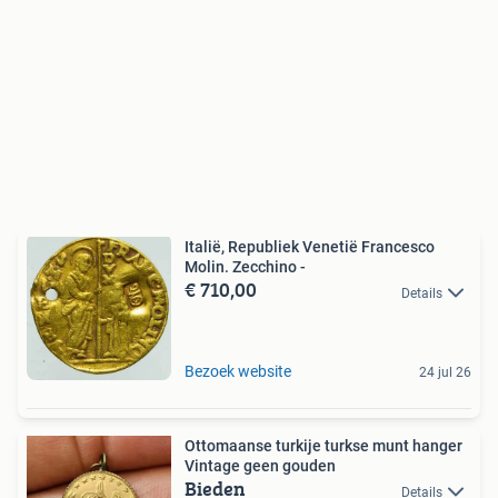
Italië, Republiek Venetië Francesco
Molin. Zecchino -
€ 710,00
Details
Bezoek website
24 jul 26
Ottomaanse turkije turkse munt hanger
Vintage geen gouden
Bieden
Details