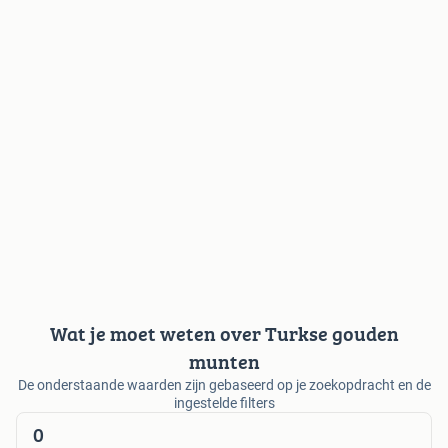
Wat je moet weten over Turkse gouden
munten
De onderstaande waarden zijn gebaseerd op je zoekopdracht en de
ingestelde filters
0