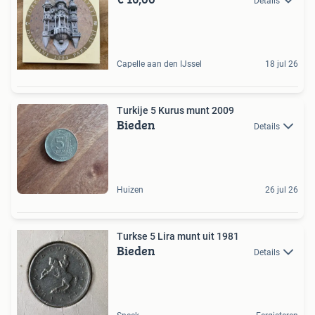
Details
Capelle aan den IJssel
18 jul 26
Turkije 5 Kurus munt 2009
Bieden
Details
Huizen
26 jul 26
Turkse 5 Lira munt uit 1981
Bieden
Details