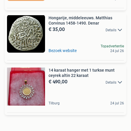
Hongarije, middeleeuws. Matthias
Corvinus 1458-1490. Denar
€ 35,00
Details
Topadvertentie
Bezoek website
24 jul 26
14 karaat hanger met 1 turkse munt
ceyrek altin 22 karaat
€ 490,00
Details
Tilburg
24 jul 26