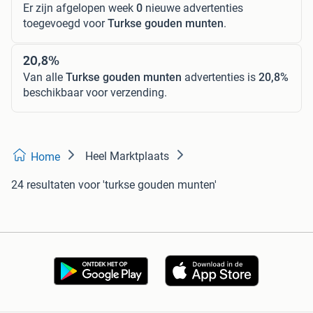
Er zijn afgelopen week
0
nieuwe advertenties
toegevoegd voor
Turkse gouden munten
.
20,8%
Van alle
Turkse gouden munten
advertenties is
20,8%
beschikbaar voor verzending.
Heel Marktplaats
Home
24 resultaten
voor 'turkse gouden munten'