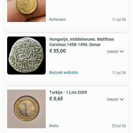
Rotterdam
11 jul 26
Hongarije, middeleeuws. Matthias
Corvinus 1458-1490. Denar
€ 35,00
Details
Bezoek website
11 jul 26
Turkije - 1 Lira 2009
€ 0,65
Details
Breda
25 jul 26