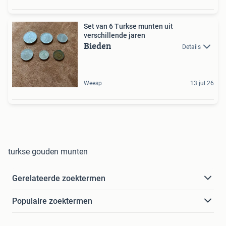
Set van 6 Turkse munten uit
verschillende jaren
Bieden
Details
Weesp
13 jul 26
turkse gouden munten
Gerelateerde zoektermen
Populaire zoektermen