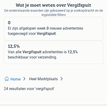
Wat je moet weten over Vergifspuit
De onderstaande waarden zijn gebaseerd op je zoekopdracht en de
ingestelde filters
0
Er zijn afgelopen week
0
nieuwe advertenties
toegevoegd voor
Vergifspuit
.
12,5%
Van alle
Vergifspuit
advertenties is
12,5%
beschikbaar voor verzending.
Heel Marktplaats
Home
24 resultaten
voor 'vergifspuit'