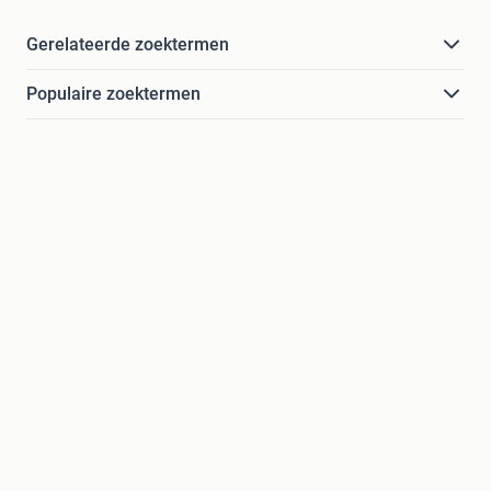
Gerelateerde zoektermen
Populaire zoektermen