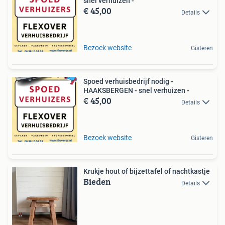
snel verhuizen -
€ 45,00
Details
Bezoek website
Gisteren
Spoed verhuisbedrijf nodig -
HAAKSBERGEN - snel verhuizen -
€ 45,00
Details
Bezoek website
Gisteren
Krukje hout of bijzettafel of nachtkastje
Bieden
Details