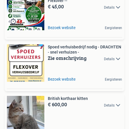
Flexover --
€ 45,00
Details
Bezoek website
Eergisteren
Spoed verhuisbedrijf nodig - DRACHTEN
- snel verhuizen -
Zie omschrijving
Details
Bezoek website
Eergisteren
British korthaar kitten
€ 600,00
Details