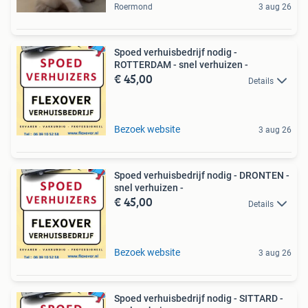
Roermond
3 aug 26
Spoed verhuisbedrijf nodig -
ROTTERDAM - snel verhuizen -
€ 45,00
Details
Bezoek website
3 aug 26
Spoed verhuisbedrijf nodig - DRONTEN -
snel verhuizen -
€ 45,00
Details
Bezoek website
3 aug 26
Spoed verhuisbedrijf nodig - SITTARD -