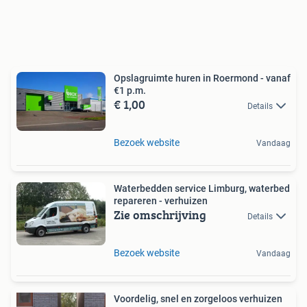
Opslagruimte huren in Roermond - vanaf
€1 p.m.
€ 1,00
Details
Bezoek website
Vandaag
Waterbedden service Limburg, waterbed
repareren - verhuizen
Zie omschrijving
Details
Bezoek website
Vandaag
Voordelig, snel en zorgeloos verhuizen