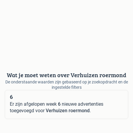
Wat je moet weten over Verhuizen roermond
De onderstaande waarden zijn gebaseerd op je zoekopdracht en de
ingestelde filters
6
Er zijn afgelopen week
6
nieuwe advertenties
toegevoegd voor
Verhuizen roermond
.