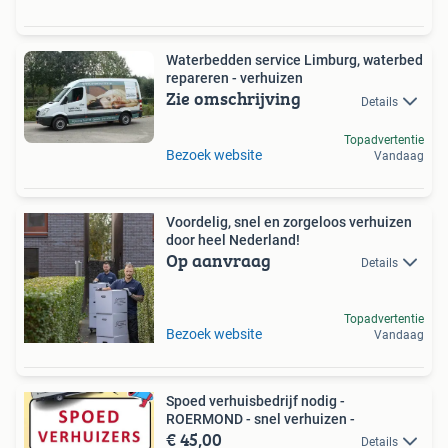
Waterbedden service Limburg, waterbed
repareren - verhuizen
Zie omschrijving
Details
Topadvertentie
Bezoek website
Vandaag
Voordelig, snel en zorgeloos verhuizen
door heel Nederland!
Op aanvraag
Details
Topadvertentie
Bezoek website
Vandaag
Spoed verhuisbedrijf nodig -
ROERMOND - snel verhuizen -
€ 45,00
Details