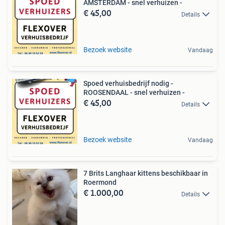
AMSTERDAM - snel verhuizen -
€ 45,00
Details
Bezoek website
Vandaag
Spoed verhuisbedrijf nodig -
ROOSENDAAL - snel verhuizen -
€ 45,00
Details
Bezoek website
Vandaag
7 Brits Langhaar kittens beschikbaar in
Roermond
€ 1.000,00
Details