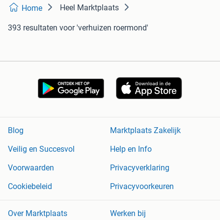
Heel Marktplaats
Home
393 resultaten
voor 'verhuizen roermond'
Blog
Marktplaats Zakelijk
Veilig en Succesvol
Help en Info
Voorwaarden
Privacyverklaring
Cookiebeleid
Privacyvoorkeuren
Over Marktplaats
Werken bij