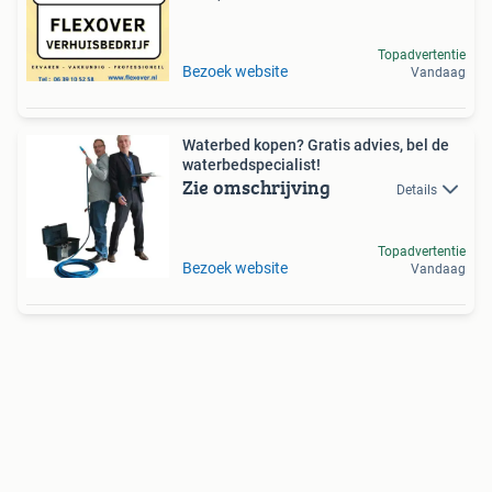
Topadvertentie
Bezoek website
Vandaag
Waterbed kopen? Gratis advies, bel de
waterbedspecialist!
Zie omschrijving
Details
Topadvertentie
Bezoek website
Vandaag