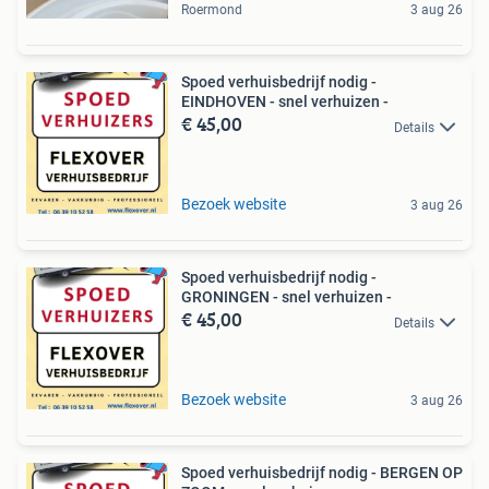
Roermond
3 aug 26
Spoed verhuisbedrijf nodig -
EINDHOVEN - snel verhuizen -
€ 45,00
Details
Bezoek website
3 aug 26
Spoed verhuisbedrijf nodig -
GRONINGEN - snel verhuizen -
€ 45,00
Details
Bezoek website
3 aug 26
Spoed verhuisbedrijf nodig - BERGEN OP