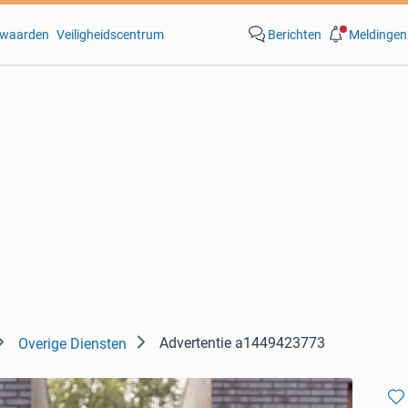
waarden
Veiligheidscentrum
Berichten
Meldingen
Advertentie a1449423773
Overige Diensten