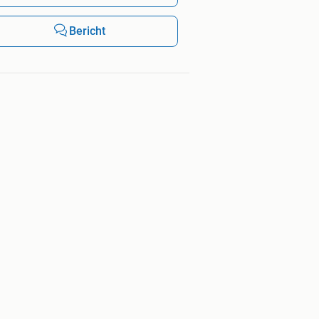
Bericht