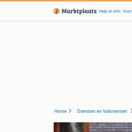
Help en info
Voor
Home
Diensten en Vakmensen