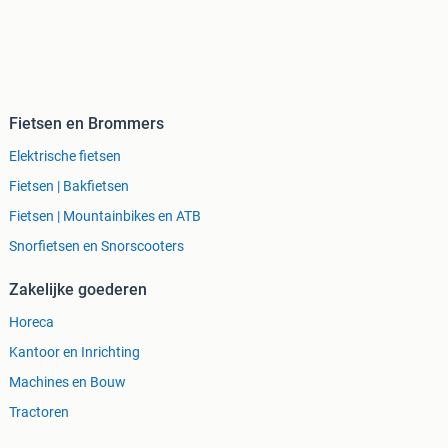
Fietsen en Brommers
Elektrische fietsen
Fietsen | Bakfietsen
Fietsen | Mountainbikes en ATB
Snorfietsen en Snorscooters
Zakelijke goederen
Horeca
Kantoor en Inrichting
Machines en Bouw
Tractoren