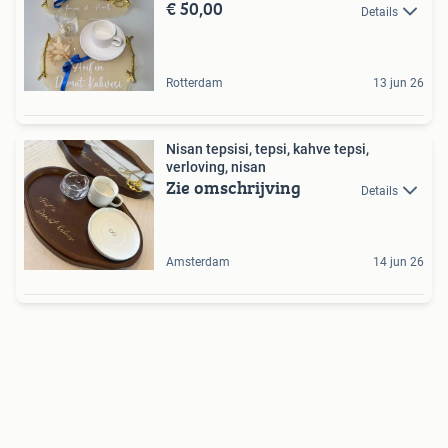
€ 50,00
Details
Rotterdam
13 jun 26
Nisan tepsisi, tepsi, kahve tepsi,
verloving, nisan
Zie omschrijving
Details
Amsterdam
14 jun 26