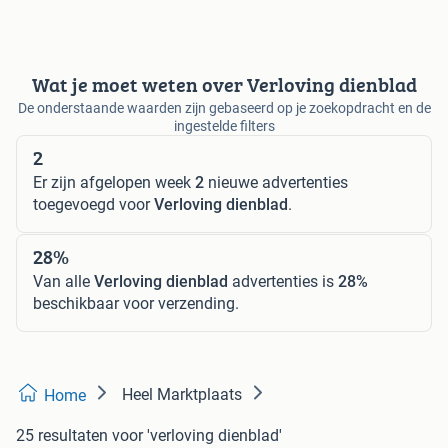
Wat je moet weten over Verloving dienblad
De onderstaande waarden zijn gebaseerd op je zoekopdracht en de
ingestelde filters
2
Er zijn afgelopen week
2
nieuwe advertenties
toegevoegd voor
Verloving dienblad
.
28%
Van alle
Verloving dienblad
advertenties is
28%
beschikbaar voor verzending.
Heel Marktplaats
Home
25 resultaten
voor 'verloving dienblad'