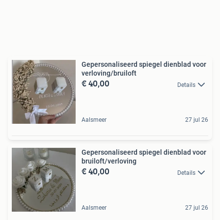
Gepersonaliseerd spiegel dienblad voor
verloving/bruiloft
€ 40,00
Details
Aalsmeer
27 jul 26
Gepersonaliseerd spiegel dienblad voor
bruiloft/verloving
€ 40,00
Details
Aalsmeer
27 jul 26