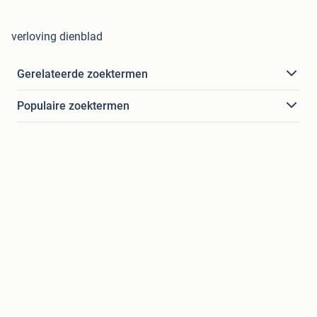
verloving dienblad
Gerelateerde zoektermen
Populaire zoektermen