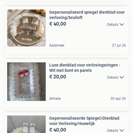
Gepersonaliseerd spiegel dienblad voor
verloving/bruiloft
€ 40,00
Details
Aalsmeer
27 jul 26
Luxe dienblad voor verlovingsringen -
Wit met bont en parels
€ 20,00
Details
Almere
30 apr 26
Gepersonaliseerde Spiegel/Dienblad
voor Verloving/Huwelijk
€ 40,00
Details