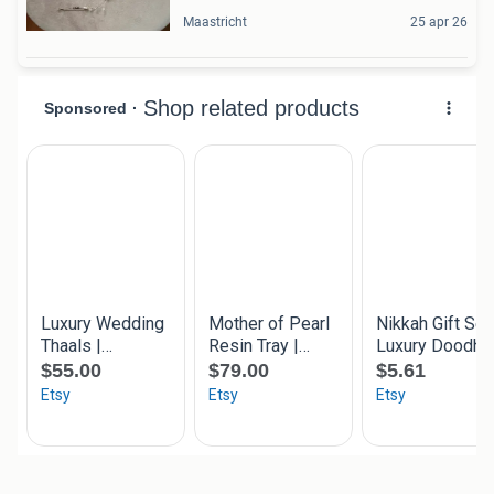
Maastricht
25 apr 26