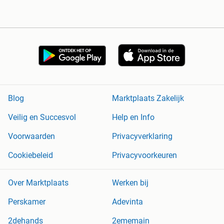
Blog
Marktplaats Zakelijk
Veilig en Succesvol
Help en Info
Voorwaarden
Privacyverklaring
Cookiebeleid
Privacyvoorkeuren
Over Marktplaats
Werken bij
Perskamer
Adevinta
2dehands
2ememain