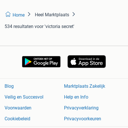
Heel Marktplaats
Home
534 resultaten
voor 'victoria secret'
Blog
Marktplaats Zakelijk
Veilig en Succesvol
Help en Info
Voorwaarden
Privacyverklaring
Cookiebeleid
Privacyvoorkeuren