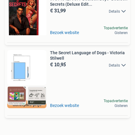
Secrets (Deluxe Edit...
€ 31,99
Details
Topadvertentie
Bezoek website
Gisteren
The Secret Language of Dogs - Victoria
Stilwell
€ 10,95
Details
Topadvertentie
Scherpste prijs
Bezoek website
Gisteren