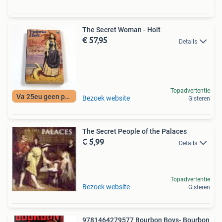
The Secret Woman - Holt
€ 57,95
Details
Topadvertentie
Va 25eu geen porto
Bezoek website
Gisteren
The Secret People of the Palaces
€ 5,99
Details
Topadvertentie
Bezoek website
Gisteren
9781464279577 Bourbon Boys- Bourbon