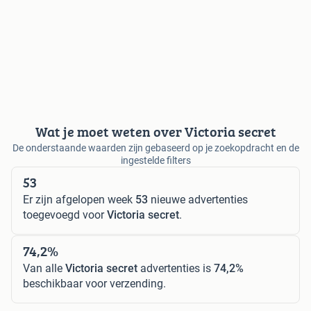
Wat je moet weten over Victoria secret
De onderstaande waarden zijn gebaseerd op je zoekopdracht en de
ingestelde filters
53
Er zijn afgelopen week
53
nieuwe advertenties
toegevoegd voor
Victoria secret
.
74,2%
Van alle
Victoria secret
advertenties is
74,2%
beschikbaar voor verzending.