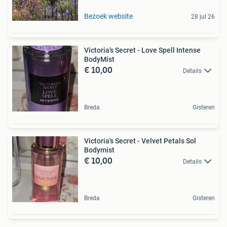
Bezoek website
28 jul 26
Victoria's Secret - Love Spell Intense
BodyMist
€ 10,00
Details
Breda
Gisteren
Victoria's Secret - Velvet Petals Sol
Bodymist
€ 10,00
Details
Breda
Gisteren