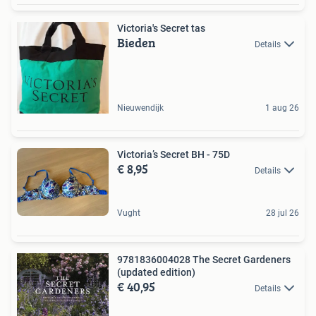
Victoria's Secret tas
Bieden
Details
Nieuwendijk
1 aug 26
Victoria’s Secret BH - 75D
€ 8,95
Details
Vught
28 jul 26
9781836004028 The Secret Gardeners
(updated edition)
€ 40,95
Details