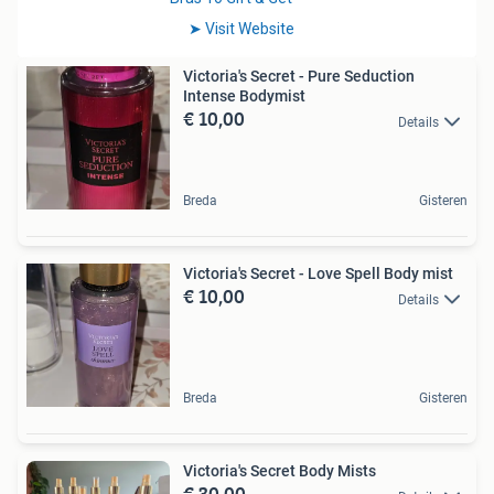
Victoria's Secret - Pure Seduction
Intense Bodymist
€ 10,00
Details
Breda
Gisteren
Victoria's Secret - Love Spell Body mist
€ 10,00
Details
Breda
Gisteren
Victoria's Secret Body Mists
€ 30,00