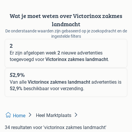
Wat je moet weten over Victorinox zakmes
landmacht
De onderstaande waarden zijn gebaseerd op je zoekopdracht en de
ingestelde filters
2
Er zijn afgelopen week
2
nieuwe advertenties
toegevoegd voor
Victorinox zakmes landmacht
.
52,9%
Van alle
Victorinox zakmes landmacht
advertenties is
52,9%
beschikbaar voor verzending.
Heel Marktplaats
Home
34 resultaten
voor 'victorinox zakmes landmacht'