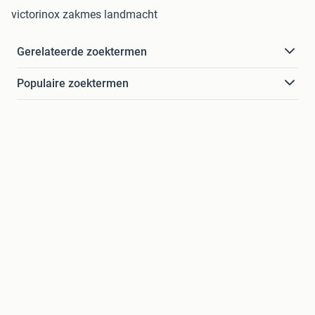
victorinox zakmes landmacht
Gerelateerde zoektermen
Populaire zoektermen