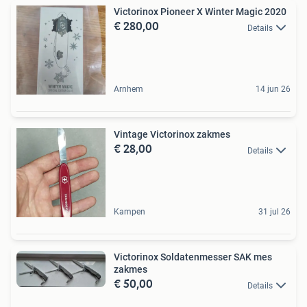
Victorinox Pioneer X Winter Magic 2020
€ 280,00
Details
Arnhem
14 jun 26
Vintage Victorinox zakmes
€ 28,00
Details
Kampen
31 jul 26
Victorinox Soldatenmesser SAK mes
zakmes
€ 50,00
Details