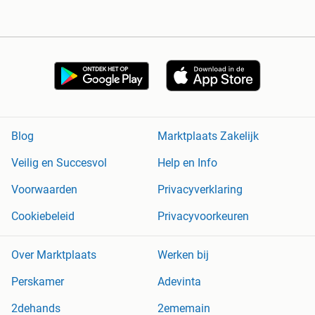
Blog
Marktplaats Zakelijk
Veilig en Succesvol
Help en Info
Voorwaarden
Privacyverklaring
Cookiebeleid
Privacyvoorkeuren
Over Marktplaats
Werken bij
Perskamer
Adevinta
2dehands
2ememain