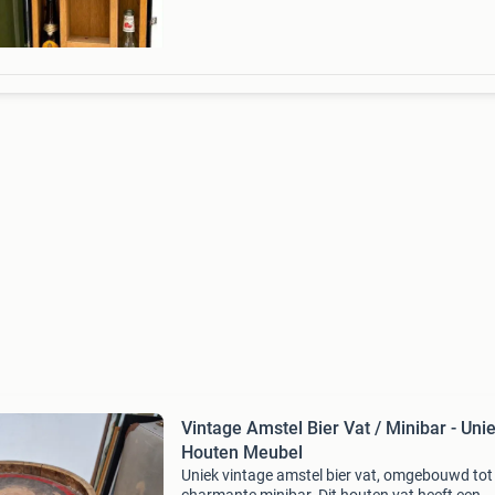
Vintage Amstel Bier Vat / Minibar - Uni
Houten Meubel
Uniek vintage amstel bier vat, omgebouwd tot