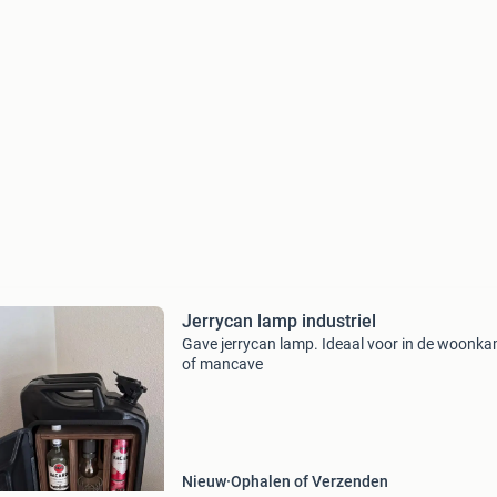
Jerrycan lamp industriel
Gave jerrycan lamp. Ideaal voor in de woonk
of mancave
Nieuw
Ophalen of Verzenden