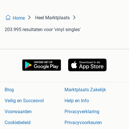
Heel Marktplaats
Home
203.995 resultaten
voor 'vinyl singles'
Blog
Marktplaats Zakelijk
Veilig en Succesvol
Help en Info
Voorwaarden
Privacyverklaring
Cookiebeleid
Privacyvoorkeuren