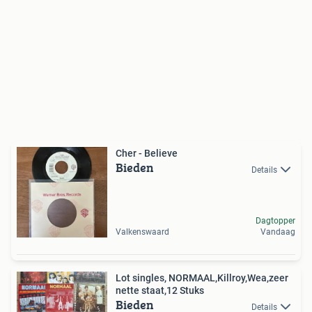
Cher - Believe
Bieden
Details
Dagtopper
Valkenswaard
Vandaag
Lot singles, NORMAAL,Killroy,Wea,zeer
nette staat,12 Stuks
Bieden
Details