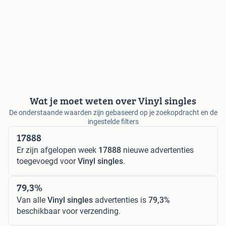
Wat je moet weten over Vinyl singles
De onderstaande waarden zijn gebaseerd op je zoekopdracht en de
ingestelde filters
17888
Er zijn afgelopen week
17888
nieuwe advertenties
toegevoegd voor
Vinyl singles
.
79,3%
Van alle
Vinyl singles
advertenties is
79,3%
beschikbaar voor verzending.