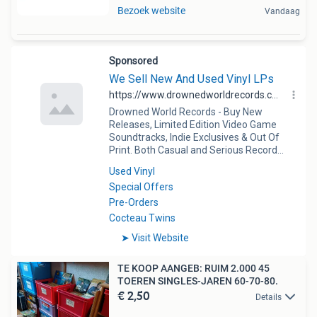
Bezoek website
Vandaag
TE KOOP AANGEB: RUIM 2.000 45
TOEREN SINGLES-JAREN 60-70-80.
€ 2,50
Details