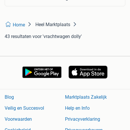
Heel Marktplaats
Home
43 resultaten
voor 'vrachtwagen dolly'
Blog
Marktplaats Zakelijk
Veilig en Succesvol
Help en Info
Voorwaarden
Privacyverklaring