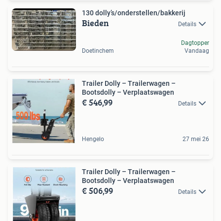
130 dolly’s/onderstellen/bakkerij
Bieden
Details
Dagtopper
Doetinchem
Vandaag
Trailer Dolly – Trailerwagen –
Bootsdolly – Verplaatswagen
€ 546,99
Details
Hengelo
27 mei 26
Trailer Dolly – Trailerwagen –
Bootsdolly – Verplaatswagen
€ 506,99
Details