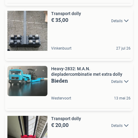
Transport dolly
€ 35,00
Details
Vinkenbuurt
27 jul 26
Heavy-2832: M.A.N.
diepladercombinatie met extra dolly
Bieden
Details
Westervoort
13 mei 26
Transport dolly
€ 20,00
Details