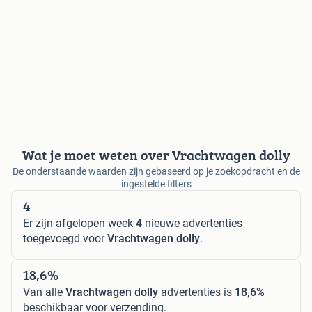
Wat je moet weten over Vrachtwagen dolly
De onderstaande waarden zijn gebaseerd op je zoekopdracht en de
ingestelde filters
4
Er zijn afgelopen week
4
nieuwe advertenties
toegevoegd voor
Vrachtwagen dolly
.
18,6%
Van alle
Vrachtwagen dolly
advertenties is
18,6%
beschikbaar voor verzending.