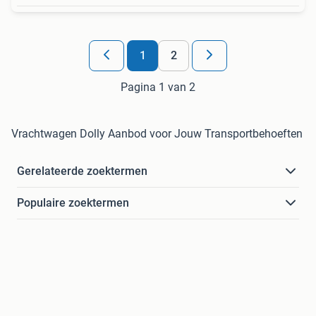
1
2
Pagina 1 van 2
Vrachtwagen Dolly Aanbod voor Jouw Transportbehoeften
Gerelateerde zoektermen
Populaire zoektermen