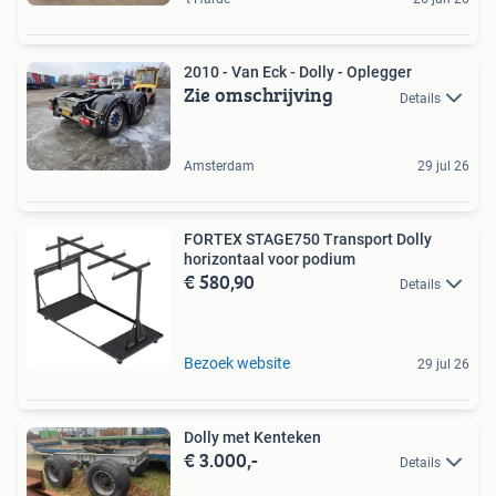
2010 - Van Eck - Dolly - Oplegger
Zie omschrijving
Details
Amsterdam
29 jul 26
FORTEX STAGE750 Transport Dolly
horizontaal voor podium
€ 580,90
Details
Bezoek website
29 jul 26
Dolly met Kenteken
€ 3.000,-
Details