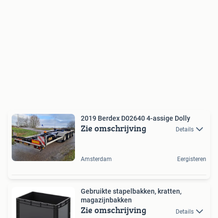
2019 Berdex D02640 4-assige Dolly
Zie omschrijving
Details
Amsterdam
Eergisteren
Gebruikte stapelbakken, kratten,
magazijnbakken
Zie omschrijving
Details