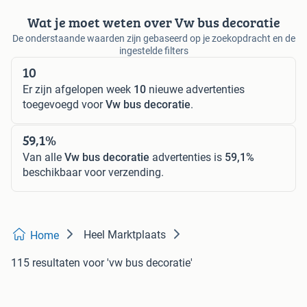
Wat je moet weten over Vw bus decoratie
De onderstaande waarden zijn gebaseerd op je zoekopdracht en de
ingestelde filters
10
Er zijn afgelopen week
10
nieuwe advertenties
toegevoegd voor
Vw bus decoratie
.
59,1%
Van alle
Vw bus decoratie
advertenties is
59,1%
beschikbaar voor verzending.
Heel Marktplaats
Home
115 resultaten
voor 'vw bus decoratie'