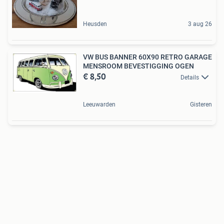
Heusden
3 aug 26
VW BUS BANNER 60X90 RETRO GARAGE
MENSROOM BEVESTIGGING OGEN
€ 8,50
Details
Leeuwarden
Gisteren