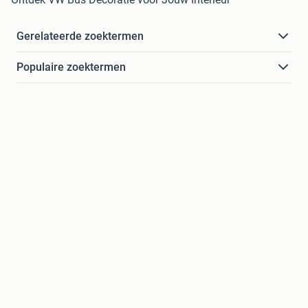
Gerelateerde zoektermen
Populaire zoektermen