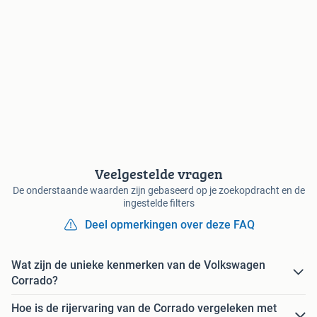
Veelgestelde vragen
De onderstaande waarden zijn gebaseerd op je zoekopdracht en de
ingestelde filters
Deel opmerkingen over deze FAQ
Wat zijn de unieke kenmerken van de Volkswagen
Corrado?
Hoe is de rijervaring van de Corrado vergeleken met