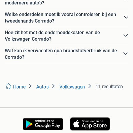
modernere auto's?
Welke onderdelen moet ik vooral controleren bij een
tweedehands Corrado?
Hoe zit het met de onderhoudskosten van de
Volkswagen Corrado?
Wat kan ik verwachten qua brandstofverbruik van de
Corrado?
11 resultaten
Home
Auto's
Volkswagen