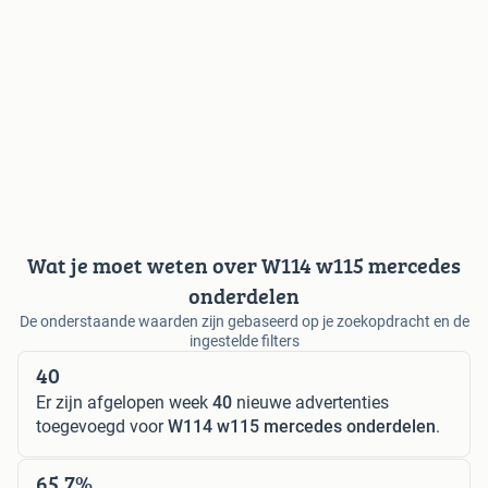
Wat je moet weten over W114 w115 mercedes
onderdelen
De onderstaande waarden zijn gebaseerd op je zoekopdracht en de
ingestelde filters
40
Er zijn afgelopen week
40
nieuwe advertenties
toegevoegd voor
W114 w115 mercedes onderdelen
.
65,7%