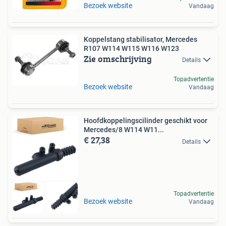
Bezoek website
Vandaag
Koppelstang stabilisator, Mercedes
R107 W114 W115 W116 W123
Zie omschrijving
Details
Topadvertentie
Bezoek website
Vandaag
Hoofdkoppelingscilinder geschikt voor
Mercedes/8 W114 W11...
€ 27,38
Details
Topadvertentie
Bezoek website
Vandaag