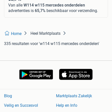
Van alle
W114 w115 mercedes onderdelen
advertenties is
65,7%
beschikbaar voor verzending.
Heel Marktplaats
Home
335 resultaten
voor 'w114 w115 mercedes onderdelen'
Blog
Marktplaats Zakelijk
Veilig en Succesvol
Help en Info