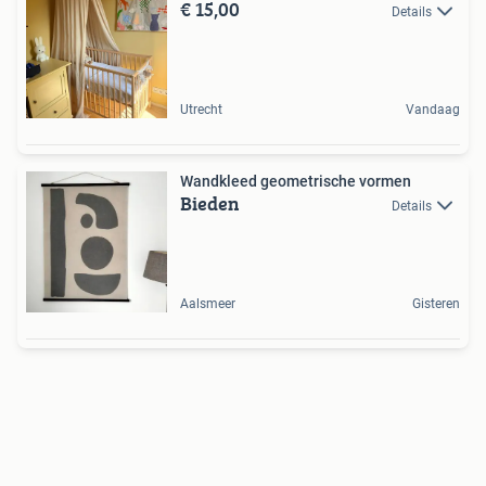
€ 15,00
Details
Utrecht
Vandaag
Wandkleed geometrische vormen
Bieden
Details
Aalsmeer
Gisteren