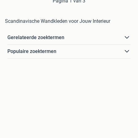
Pagina 1 van 3
Scandinavische Wandkleden voor Jouw Interieur
Gerelateerde zoektermen
Populaire zoektermen