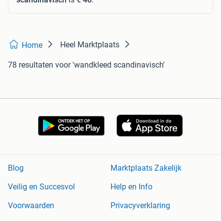
Heel Marktplaats
Home
78 resultaten
voor 'wandkleed scandinavisch'
Blog
Marktplaats Zakelijk
Veilig en Succesvol
Help en Info
Voorwaarden
Privacyverklaring