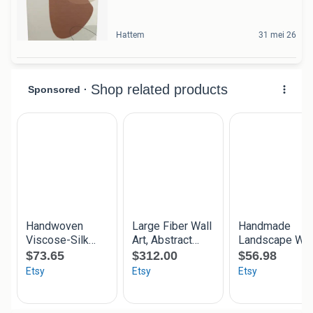
Hattem
31 mei 26