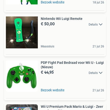
Bezoek website
18 jul 26
Nintendo Wii Luigi Remote
€ 50,00
Details
Maassluis
21 jul 26
PDP Fight Pad Bedraad voor Wii U - Luigi
(Nieuw)
€ 44,95
Details
Bezoek website
21 jul 26
Wii U Premium Pack Mario & Luigi - Zeer