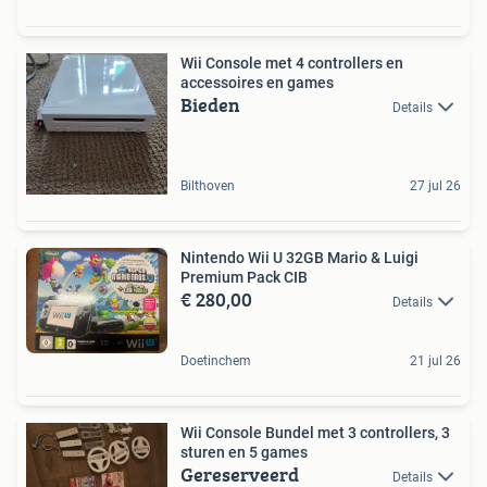
Wii Console met 4 controllers en
accessoires en games
Bieden
Details
Bilthoven
27 jul 26
Nintendo Wii U 32GB Mario & Luigi
Premium Pack CIB
€ 280,00
Details
Doetinchem
21 jul 26
Wii Console Bundel met 3 controllers, 3
sturen en 5 games
Gereserveerd
Details