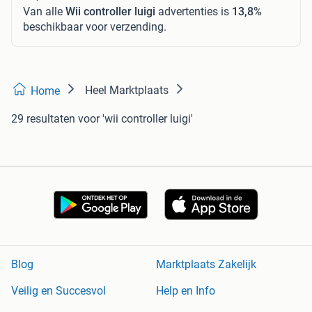
Van alle
Wii controller luigi
advertenties is
13,8%
beschikbaar voor verzending.
Heel Marktplaats
Home
29 resultaten
voor 'wii controller luigi'
Blog
Marktplaats Zakelijk
Veilig en Succesvol
Help en Info