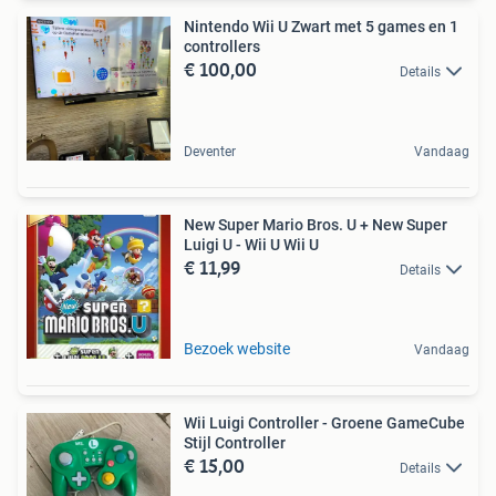
Nintendo Wii U Zwart met 5 games en 1
controllers
€ 100,00
Details
Deventer
Vandaag
New Super Mario Bros. U + New Super
Luigi U - Wii U Wii U
€ 11,99
Details
Bezoek website
Vandaag
Wii Luigi Controller - Groene GameCube
Stijl Controller
€ 15,00
Details