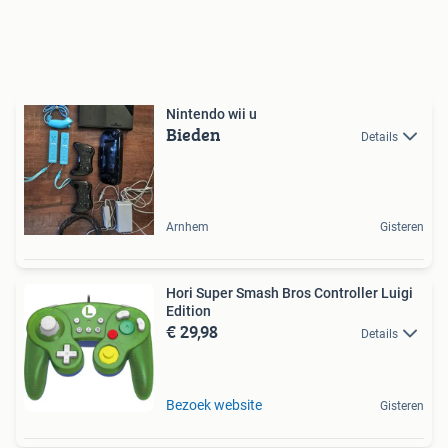
Nintendo wii u
Bieden
Details
Arnhem
Gisteren
Hori Super Smash Bros Controller Luigi
Edition
€ 29,98
Details
Bezoek website
Gisteren