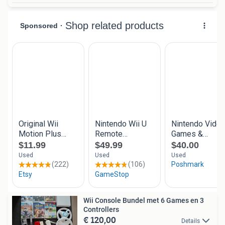
Wii Console Bundel met 6 Games en 3
Controllers
€ 120,00
Details