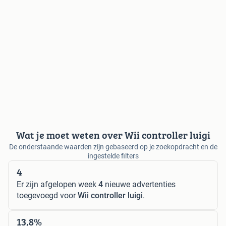
Wat je moet weten over Wii controller luigi
De onderstaande waarden zijn gebaseerd op je zoekopdracht en de
ingestelde filters
4
Er zijn afgelopen week
4
nieuwe advertenties
toegevoegd voor
Wii controller luigi
.
13,8%