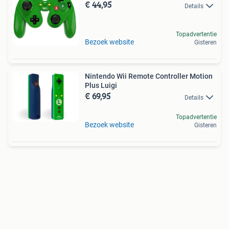
€ 44,95
Details
Topadvertentie
Bezoek website
Gisteren
Nintendo Wii Remote Controller Motion
Plus Luigi
€ 69,95
Details
Topadvertentie
Bezoek website
Gisteren