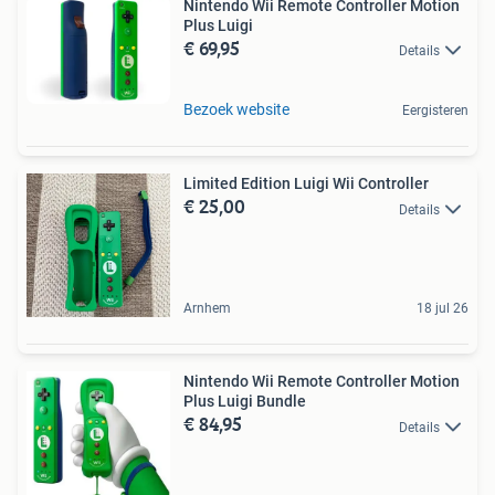
Nintendo Wii Remote Controller Motion
Plus Luigi
€ 69,95
Details
Bezoek website
Eergisteren
Limited Edition Luigi Wii Controller
€ 25,00
Details
Arnhem
18 jul 26
Nintendo Wii Remote Controller Motion
Plus Luigi Bundle
€ 84,95
Details