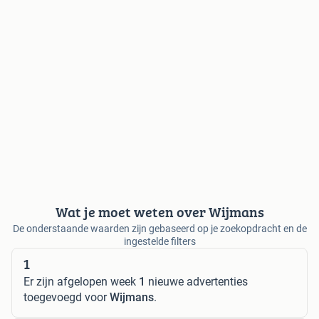
Wat je moet weten over Wijmans
De onderstaande waarden zijn gebaseerd op je zoekopdracht en de
ingestelde filters
1
Er zijn afgelopen week
1
nieuwe advertenties
toegevoegd voor
Wijmans
.