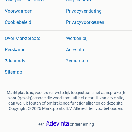
Voorwaarden
Privacyverklaring
Cookiebeleid
Privacyvoorkeuren
Over Marktplaats
Werken bij
Perskamer
Adevinta
2dehands
2ememain
Sitemap
Marktplaats is, voor zover wettelijk toegestaan, niet aansprakelijk
voor (gevolg)schade die voortkomt uit het gebruik van deze site,
dan wel uit fouten of ontbrekende functionaliteiten op deze site.
Copyright © 2026 Marktplaats B.V. Alle rechten voorbehouden.
een
onderneming