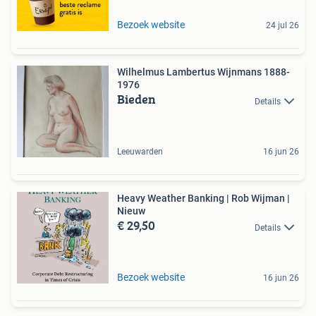
Bezoek website
24 jul 26
Wilhelmus Lambertus Wijnmans 1888-
1976
Bieden
Details
Leeuwarden
16 jun 26
Heavy Weather Banking | Rob Wijman |
Nieuw
€ 29,50
Details
Bezoek website
16 jun 26