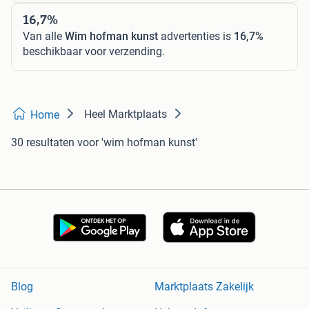
16,7%
Van alle
Wim hofman kunst
advertenties is
16,7%
beschikbaar voor verzending.
Heel Marktplaats
Home
30 resultaten
voor 'wim hofman kunst'
Blog
Marktplaats Zakelijk