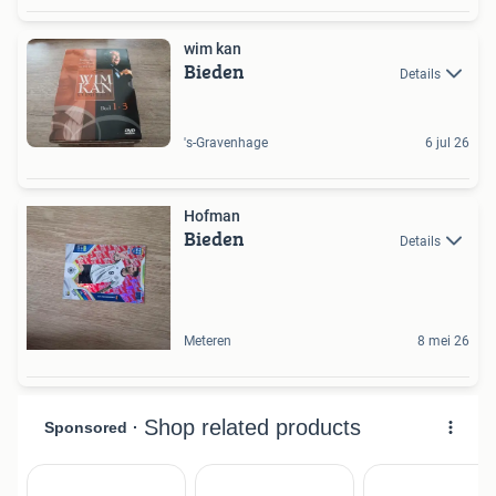
wim kan
Bieden
Details
's-Gravenhage
6 jul 26
Hofman
Bieden
Details
Meteren
8 mei 26