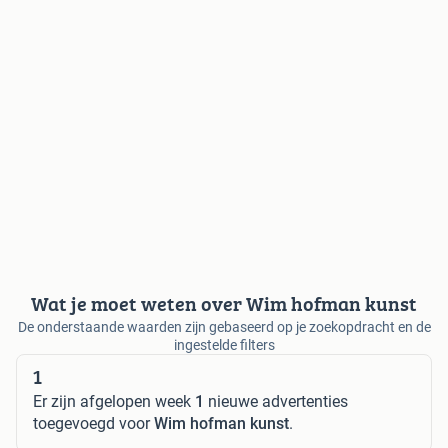
Wat je moet weten over Wim hofman kunst
De onderstaande waarden zijn gebaseerd op je zoekopdracht en de
ingestelde filters
1
Er zijn afgelopen week
1
nieuwe advertenties
toegevoegd voor
Wim hofman kunst
.