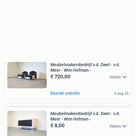
Meubelmakersbedrijf v.d. Zwet - v.d.
Meer - Wim Hofman -
€ 720,00
Details
Bezoek website
5 aug 26
Meubelmakersbedrijf v.d. Zwet - v.d.
Meer - Wim Hofman -
€ 8,00
Details