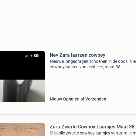
Nev Zara laarzen cowboy
Nieuwe, ongedragen schoenen in de doos. Ni
cowboylaarzen van echt leer, maat 38.
Nieuw
Ophalen of Verzenden
Zara Zwarte Cowboy Laarsjes Maat 38
Stijlvolle zwarte cowboy laarsjes van zara in 