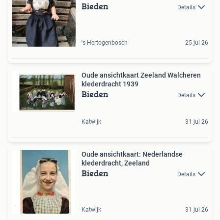
Bieden
Details
's-Hertogenbosch
25 jul 26
Oude ansichtkaart Zeeland Walcheren
klederdracht 1939
Bieden
Details
Katwijk
31 jul 26
Oude ansichtkaart: Nederlandse
klederdracht, Zeeland
Bieden
Details
Katwijk
31 jul 26