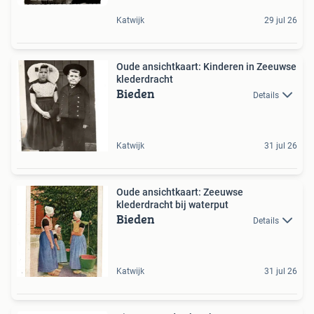
Katwijk
29 jul 26
Oude ansichtkaart: Kinderen in Zeeuwse
klederdracht
Bieden
Details
Katwijk
31 jul 26
Oude ansichtkaart: Zeeuwse
klederdracht bij waterput
Bieden
Details
Katwijk
31 jul 26