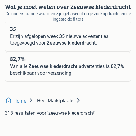
Wat je moet weten over Zeeuwse klederdracht
De onderstaande waarden zijn gebaseerd op je zoekopdracht en de
ingestelde filters
35
Er zijn afgelopen week
35
nieuwe advertenties
toegevoegd voor
Zeeuwse klederdracht
.
82,7%
Van alle
Zeeuwse klederdracht
advertenties is
82,7%
beschikbaar voor verzending.
Heel Marktplaats
Home
318 resultaten
voor 'zeeuwse klederdracht'