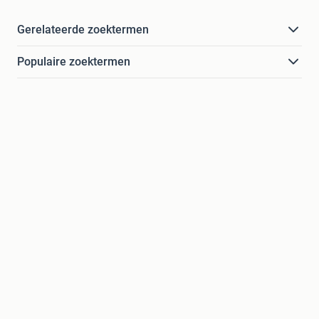
Gerelateerde zoektermen
Populaire zoektermen