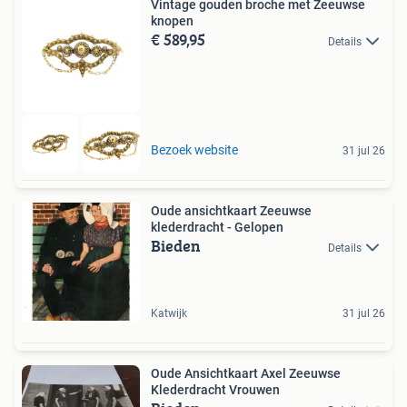
Vintage gouden broche met Zeeuwse
knopen
€ 589,95
Details
Bezoek website
31 jul 26
Oude ansichtkaart Zeeuwse
klederdracht - Gelopen
Bieden
Details
Katwijk
31 jul 26
Oude Ansichtkaart Axel Zeeuwse
Klederdracht Vrouwen