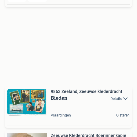
9863 Zeeland, Zeeuwse klederdracht
Bieden
Details
Vlaardingen
Gisteren
Zeeuwse Klederdracht Boerinnenkapje