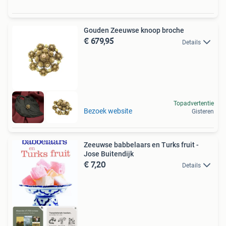
Gouden Zeeuwse knoop broche
€ 679,95
Details
Topadvertentie
Bezoek website
Gisteren
Zeeuwse babbelaars en Turks fruit -
Jose Buitendijk
€ 7,20
Details