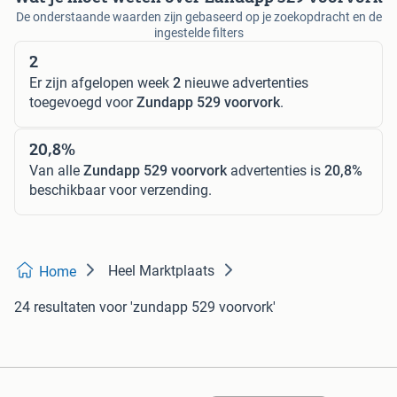
De onderstaande waarden zijn gebaseerd op je zoekopdracht en de
ingestelde filters
2
Er zijn afgelopen week
2
nieuwe advertenties
toegevoegd voor
Zundapp 529 voorvork
.
20,8%
Van alle
Zundapp 529 voorvork
advertenties is
20,8%
beschikbaar voor verzending.
Heel Marktplaats
Home
24 resultaten
voor 'zundapp 529 voorvork'