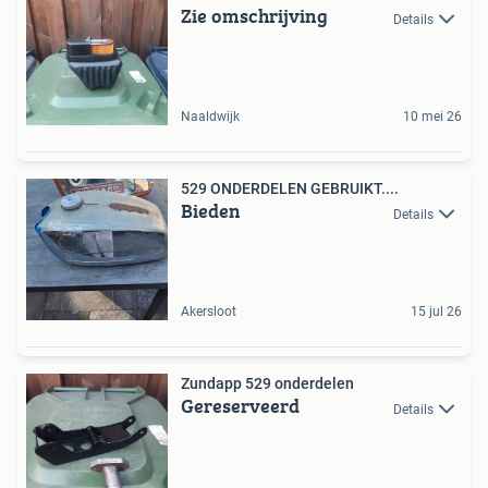
Zie omschrijving
Details
Naaldwijk
10 mei 26
529 ONDERDELEN GEBRUIKT....
Bieden
Details
Akersloot
15 jul 26
Zundapp 529 onderdelen
Gereserveerd
Details