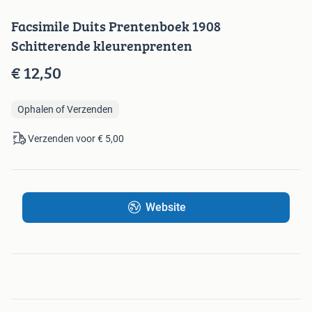
Facsimile Duits Prentenboek 1908
Schitterende kleurenprenten
€ 12,50
Ophalen of Verzenden
Verzenden voor € 5,00
Website