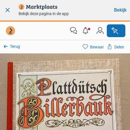
Bekijk
Bekijk deze pagina in de app
Terug
Bewaar
Delen