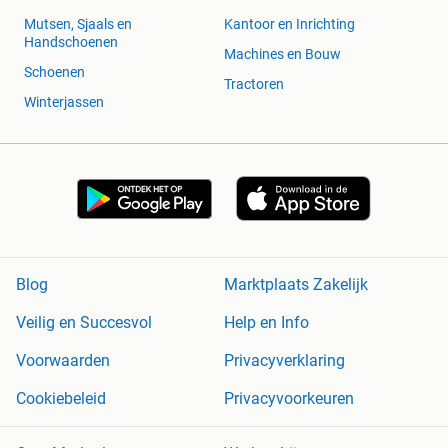
Mutsen, Sjaals en
Kantoor en Inrichting
Handschoenen
Machines en Bouw
Schoenen
Tractoren
Winterjassen
Blog
Marktplaats Zakelijk
Veilig en Succesvol
Help en Info
Voorwaarden
Privacyverklaring
Cookiebeleid
Privacyvoorkeuren