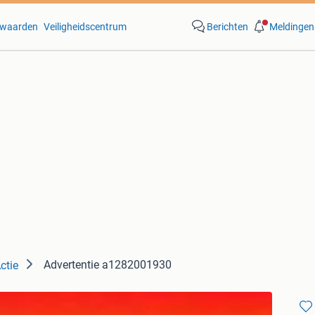
waarden
Veiligheidscentrum
Berichten
Meldingen
Advertentie a1282001930
ctie