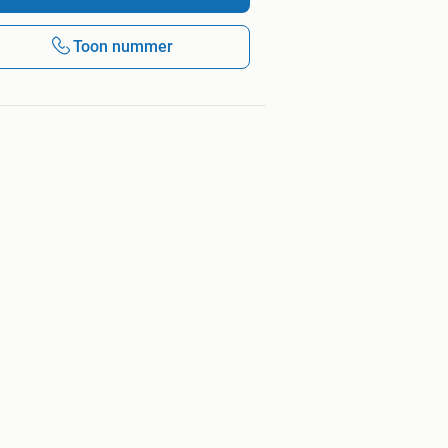
Toon nummer