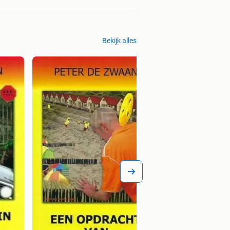
Bekijk alles