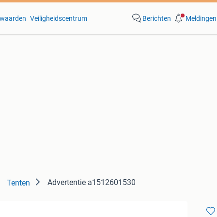
waarden
Veiligheidscentrum
Berichten
Meldingen
Advertentie a1512601530
Tenten