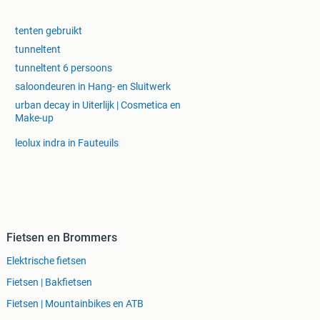
tenten gebruikt
tunneltent
tunneltent 6 persoons
saloondeuren in Hang- en Sluitwerk
urban decay in Uiterlijk | Cosmetica en
Make-up
leolux indra in Fauteuils
Fietsen en Brommers
Elektrische fietsen
Fietsen | Bakfietsen
Fietsen | Mountainbikes en ATB