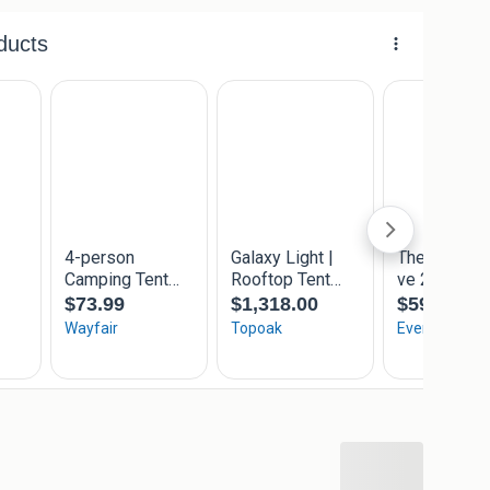
zoek dan onze website: