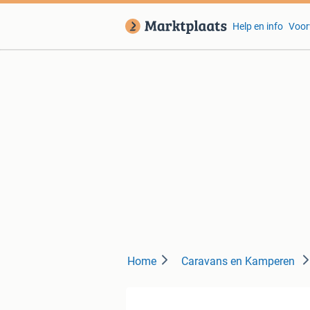
Help en info
Voor
Home
Caravans en Kamperen