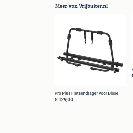
Meer van Vrijbuiter.nl
Pro Plus Fietsendrager voor Dissel
€ 129,00