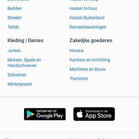
Bedden
Huizen te huur
Stoelen
Huizen Buitenland
Tafels
Recreatiewoningen
Kleding | Dames
Zakelijke goederen
Jurken
Horeca
Mutsen, Sjaals en
Kantoor en Inrichting
Handschoenen
Machines en Bouw
Schoenen
Tractoren
Winterjassen