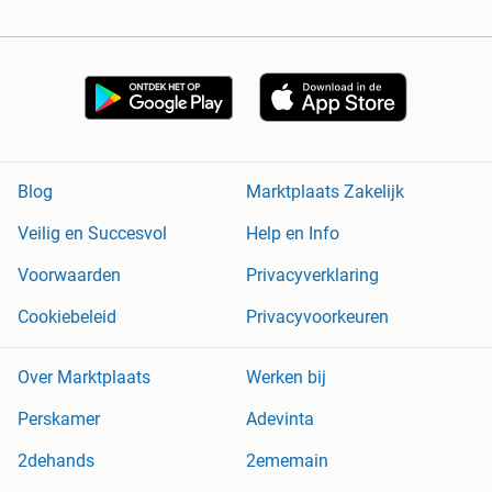
Blog
Marktplaats Zakelijk
Veilig en Succesvol
Help en Info
Voorwaarden
Privacyverklaring
Cookiebeleid
Privacyvoorkeuren
Over Marktplaats
Werken bij
Perskamer
Adevinta
2dehands
2ememain