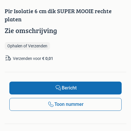
Pir Isolatie 6 cm dik SUPER MOOIE rechte
platen
Zie omschrijving
Ophalen of Verzenden
Verzenden voor
€ 0,01
Bericht
Toon nummer