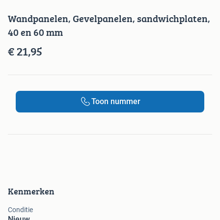
Wandpanelen, Gevelpanelen, sandwichplaten,
40 en 60 mm
€ 21,95
Toon nummer
Kenmerken
Conditie
Nieuw