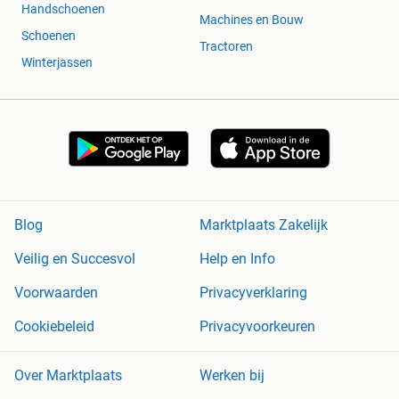
Handschoenen
Machines en Bouw
Schoenen
Tractoren
Winterjassen
Blog
Marktplaats Zakelijk
Veilig en Succesvol
Help en Info
Voorwaarden
Privacyverklaring
Cookiebeleid
Privacyvoorkeuren
Over Marktplaats
Werken bij