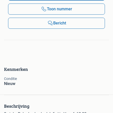
Toon nummer
Bericht
Kenmerken
Conditie
Nieuw
Beschrijving