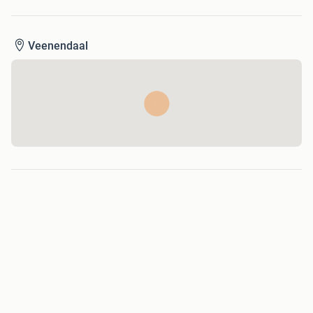
Veenendaal