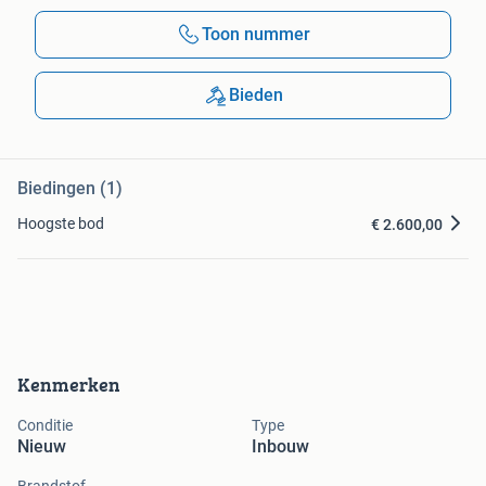
Toon nummer
Bieden
Biedingen (1)
Hoogste bod
€ 2.600,00
Kenmerken
Conditie
Type
Nieuw
Inbouw