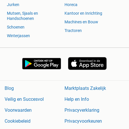
Jurken
Horeca
Mutsen, Sjaals en
Kantoor en Inrichting
Handschoenen
Machines en Bouw
Schoenen
Tractoren
Winterjassen
Blog
Marktplaats Zakelijk
Veilig en Succesvol
Help en Info
Voorwaarden
Privacyverklaring
Cookiebeleid
Privacyvoorkeuren