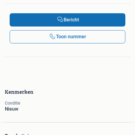
Bericht
Toon nummer
Kenmerken
Conditie
Nieuw