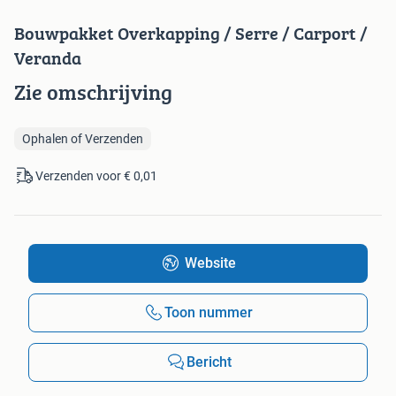
Bouwpakket Overkapping / Serre / Carport /
Veranda
Zie omschrijving
Ophalen of Verzenden
Verzenden voor € 0,01
Website
Toon nummer
Bericht