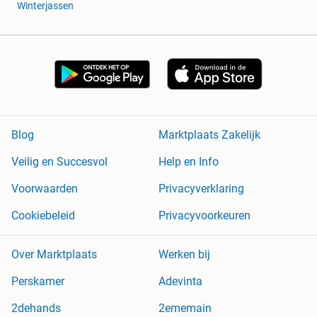
Winterjassen
Blog
Marktplaats Zakelijk
Veilig en Succesvol
Help en Info
Voorwaarden
Privacyverklaring
Cookiebeleid
Privacyvoorkeuren
Over Marktplaats
Werken bij
Perskamer
Adevinta
2dehands
2ememain