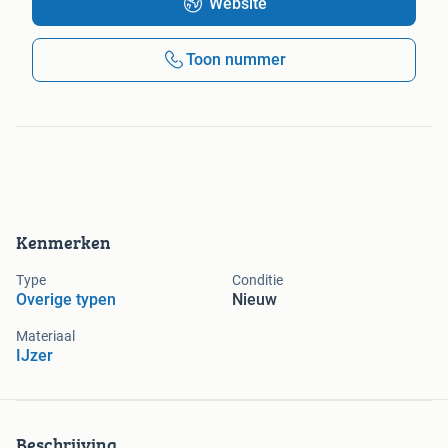
Website
Toon nummer
Kenmerken
Type
Conditie
Overige typen
Nieuw
Materiaal
IJzer
Beschrijving