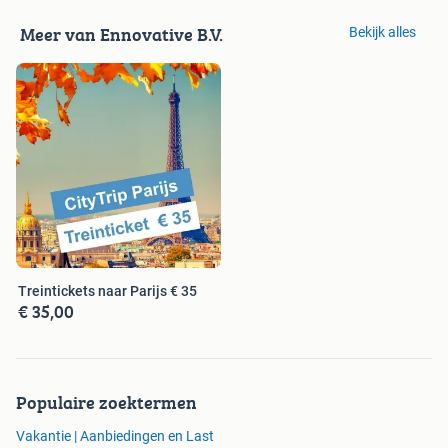
Meer van Ennovative B.V.
Bekijk alles
Treintickets naar Parijs € 35
€ 35,00
Populaire zoektermen
Vakantie | Aanbiedingen en Last