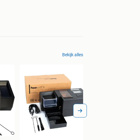
Bekijk alles