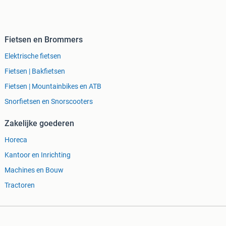
Fietsen en Brommers
Elektrische fietsen
Fietsen | Bakfietsen
Fietsen | Mountainbikes en ATB
Snorfietsen en Snorscooters
Zakelijke goederen
Horeca
Kantoor en Inrichting
Machines en Bouw
Tractoren