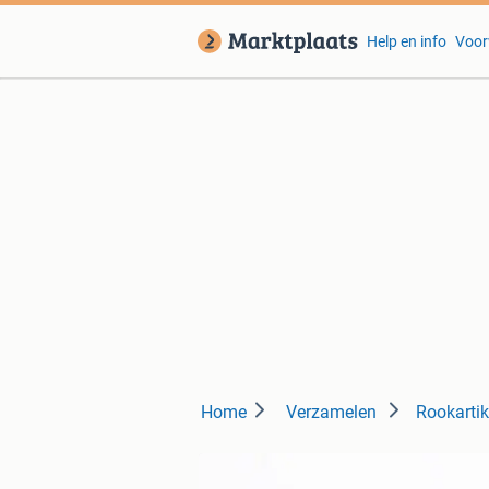
Help en info
Voor
Home
Verzamelen
Rookartik