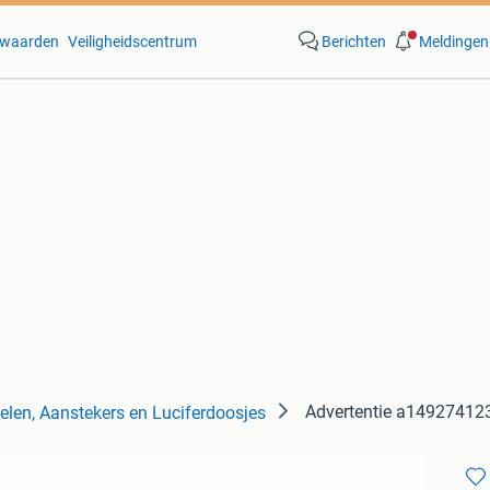
waarden
Veiligheidscentrum
Berichten
Meldingen
Advertentie a14927412
elen, Aanstekers en Luciferdoosjes