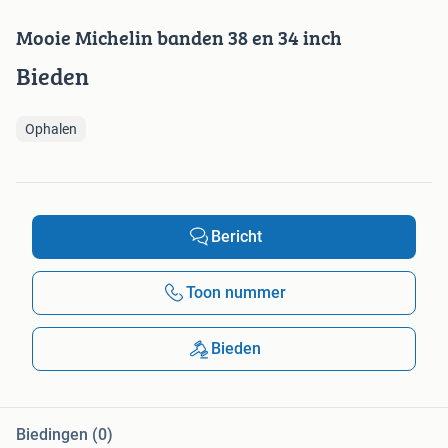
Mooie Michelin banden 38 en 34 inch
Bieden
Ophalen
Bericht
Toon nummer
Bieden
Biedingen (0)