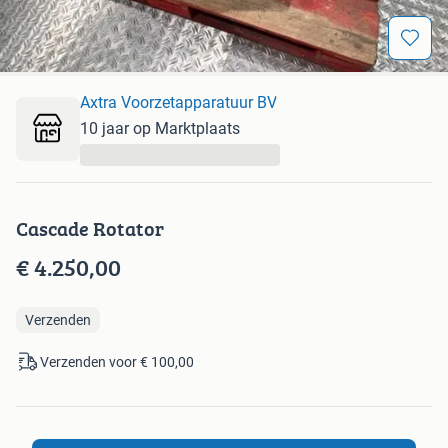
Axtra Voorzetapparatuur BV
10 jaar op Marktplaats
...
Cascade Rotator
€ 4.250,00
Verzenden
Verzenden voor € 100,00