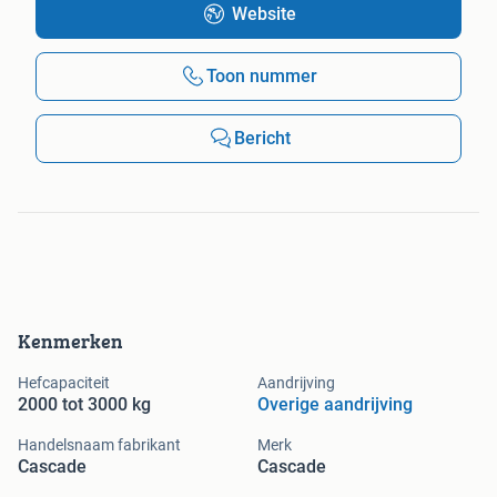
Website
Toon nummer
Bericht
Kenmerken
Hefcapaciteit
Aandrijving
2000 tot 3000 kg
Overige aandrijving
Handelsnaam fabrikant
Merk
Cascade
Cascade