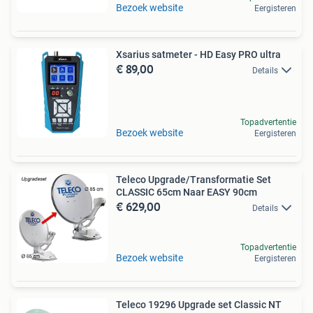
Bezoek website
Eergisteren
Xsarius satmeter - HD Easy PRO ultra
€ 89,00
Details
Topadvertentie
Bezoek website
Eergisteren
Teleco Upgrade/Transformatie Set
CLASSIC 65cm Naar EASY 90cm
€ 629,00
Details
Topadvertentie
Bezoek website
Eergisteren
Teleco 19296 Upgrade set Classic NT