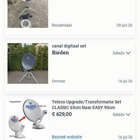
Roosendaal
29 jun 26
canal digitaal set
Bieden
Details
Ommen
16 jul 26
Teleco Upgrade/Transformatie Set
CLASSIC 65cm Naar EASY 90cm
€ 629,00
Details
Bezoek website
16 jul 26