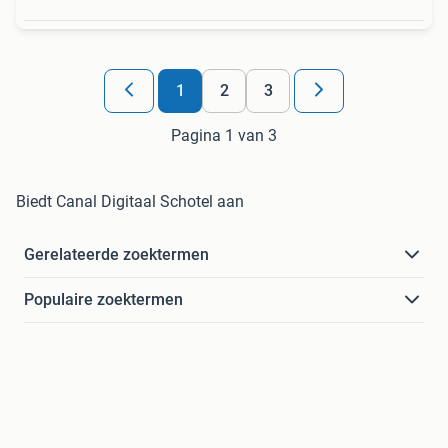
1
2
3
Pagina 1 van 3
Biedt Canal Digitaal Schotel aan
Gerelateerde zoektermen
Populaire zoektermen