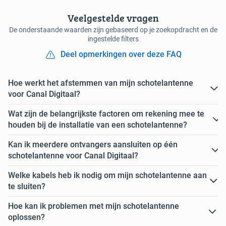
Veelgestelde vragen
De onderstaande waarden zijn gebaseerd op je zoekopdracht en de
ingestelde filters
Deel opmerkingen over deze FAQ
Hoe werkt het afstemmen van mijn schotelantenne
voor Canal Digitaal?
Wat zijn de belangrijkste factoren om rekening mee te
houden bij de installatie van een schotelantenne?
Kan ik meerdere ontvangers aansluiten op één
schotelantenne voor Canal Digitaal?
Welke kabels heb ik nodig om mijn schotelantenne aan
te sluiten?
Hoe kan ik problemen met mijn schotelantenne
oplossen?