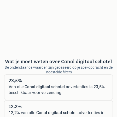
Wat je moet weten over Canal digitaal schotel
De onderstaande waarden zijn gebaseerd op je zoekopdracht en de
ingestelde filters
23,5%
Van alle
Canal digitaal schotel
advertenties is
23,5%
beschikbaar voor verzending.
12,2%
12,2%
van alle
Canal digitaal schotel
advertenties in