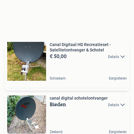
Canal Digitaal HD Recreatieset -
Satellietontvanger & Schotel
€ 50,00
Details
Schiedam
Eergisteren
canal digital schotelontvanger
Bieden
Details
Zeeland
Eergisteren