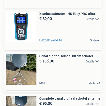
Xsarius satmeter - HD Easy PRO ultra
€ 89,00
Details
Bezoek website
Gisteren
Canal digitaal bundel 80 cm schotel
€ 185,00
Details
Delft
22 jul 26
Complete canal digitaal schotel antenne
€ 95,00
Details