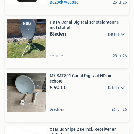
Bezoek website
26 jul 26
HDTV Canal Digitaal schotelantenne
met statief
Bieden
Details
de Lutte
28 jul 26
M7 SAT801 Canal Digitaal HD met
schotel
€ 90,00
Details
Drachten
26 jun 26
Xsarius Snipe 2 se incl. Receiver en