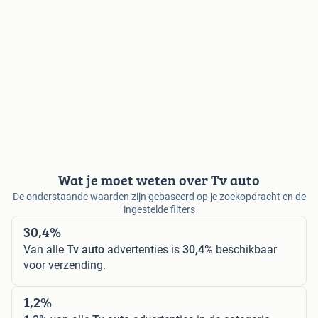
Wat je moet weten over Tv auto
De onderstaande waarden zijn gebaseerd op je zoekopdracht en de
ingestelde filters
30,4%
Van alle
Tv auto
advertenties is
30,4%
beschikbaar
voor verzending.
1,2%