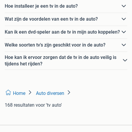
Hoe installeer je een tv in de auto?
Wat zijn de voordelen van een tv in de auto?
Kan ik een dvd-speler aan de tv in mijn auto koppelen?
Welke soorten tv's zijn geschikt voor in de auto?
Hoe kan ik ervoor zorgen dat de tv in de auto veilig is
tijdens het rijden?
Home
Auto diversen
168 resultaten
voor 'tv auto'