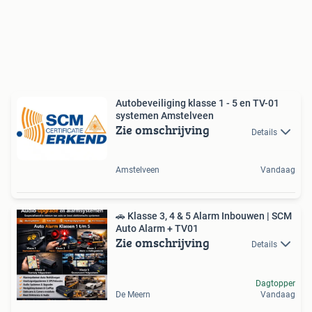
Autobeveiliging klasse 1 - 5 en TV-01
systemen Amstelveen
Zie omschrijving
Details
Amstelveen
Vandaag
🚗 Klasse 3, 4 & 5 Alarm Inbouwen | SCM
Auto Alarm + TV01
Zie omschrijving
Details
Dagtopper
De Meern
Vandaag