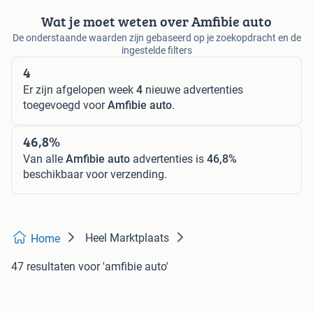
Wat je moet weten over Amfibie auto
De onderstaande waarden zijn gebaseerd op je zoekopdracht en de
ingestelde filters
4
Er zijn afgelopen week
4
nieuwe advertenties
toegevoegd voor
Amfibie auto
.
46,8%
Van alle
Amfibie auto
advertenties is
46,8%
beschikbaar voor verzending.
Heel Marktplaats
Home
47 resultaten
voor 'amfibie auto'