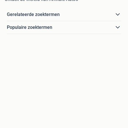
Gerelateerde zoektermen
Populaire zoektermen