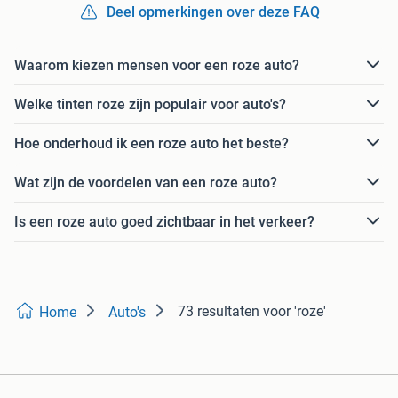
Deel opmerkingen over deze FAQ
Waarom kiezen mensen voor een roze auto?
Welke tinten roze zijn populair voor auto's?
Hoe onderhoud ik een roze auto het beste?
Wat zijn de voordelen van een roze auto?
Is een roze auto goed zichtbaar in het verkeer?
73 resultaten
voor 'roze'
Home
Auto's