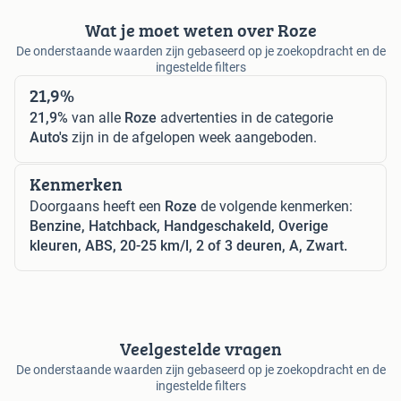
Wat je moet weten over Roze
De onderstaande waarden zijn gebaseerd op je zoekopdracht en de
ingestelde filters
21,9%
21,9%
van alle
Roze
advertenties in de categorie
Auto's
zijn in de afgelopen week aangeboden.
Kenmerken
Doorgaans heeft een
Roze
de volgende kenmerken:
Benzine, Hatchback, Handgeschakeld, Overige
kleuren, ABS, 20-25 km/l, 2 of 3 deuren, A, Zwart.
Veelgestelde vragen
De onderstaande waarden zijn gebaseerd op je zoekopdracht en de
ingestelde filters