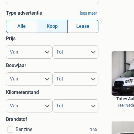
Type advertentie
lees meer
Alle
Koop
Lease
Prijs
Bouwjaar
Kilometerstand
Tatev Aut
Heel Ned
Brandstof
Benzine
165