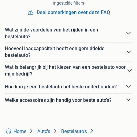
ingestelde filters
Deel opmerkingen over deze FAQ
Wat zijn de voordelen van het rijden in een
bestelauto?
Hoeveel laadcapaciteit heeft een gemiddelde
bestelauto?
Wat is belangrijk bij het kiezen van een bestelauto voor
mijn bedrijf?
Hoe kun je een bestelauto het beste onderhouden?
Welke accessoires zijn handig voor bestelauto's?
Home
Auto's
Bestelauto's