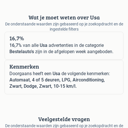
Wat je moet weten over Usa
De onderstaande waarden zijn gebaseerd op je zoekopdracht en de
ingestelde filters
16,7%
16,7%
van alle
Usa
advertenties in de categorie
Bestelauto's
zijn in de afgelopen week aangeboden.
Kenmerken
Doorgaans heeft een
Usa
de volgende kenmerken:
Automaat, 4 of 5 deuren, LPG, Airconditioning,
Zwart, Dodge, Zwart, 10-15 km/l.
Veelgestelde vragen
De onderstaande waarden zijn gebaseerd op je zoekopdracht en de