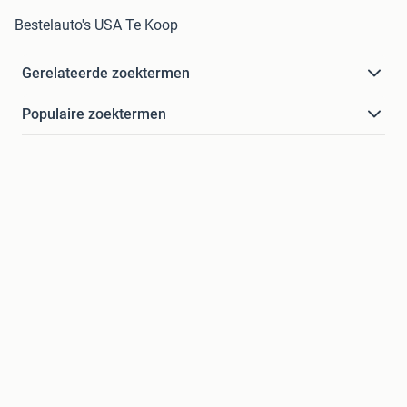
Bestelauto's USA Te Koop
Gerelateerde zoektermen
Populaire zoektermen