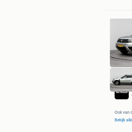
Ook van 
Bekijk all