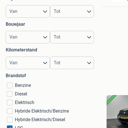
Bouwjaar
Kilometerstand
Brandstof
Benzine
Diesel
Elektrisch
Hybride Elektrisch/Benzine
Hybride Elektrisch/Diesel