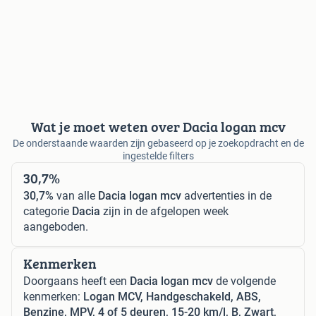
Wat je moet weten over Dacia logan mcv
De onderstaande waarden zijn gebaseerd op je zoekopdracht en de
ingestelde filters
30,7%
30,7%
van alle
Dacia logan mcv
advertenties in de
categorie
Dacia
zijn in de afgelopen week
aangeboden.
Kenmerken
Doorgaans heeft een
Dacia logan mcv
de volgende
kenmerken:
Logan MCV, Handgeschakeld, ABS,
Benzine, MPV, 4 of 5 deuren, 15-20 km/l, B, Zwart,