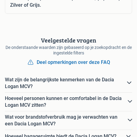
Zilver of Grijs.
Veelgestelde vragen
De onderstaande waarden zijn gebaseerd op je zoekopdracht en de
ingestelde filters
Deel opmerkingen over deze FAQ
Wat zijn de belangrijkste kenmerken van de Dacia
Logan MCV?
Hoeveel personen kunnen er comfortabel in de Dacia
Logan MCV zitten?
Wat voor brandstofverbruik mag je verwachten van
een Dacia Logan MCV?
Hoeveel bagageruimte biedt de Dacia Logan MCV?