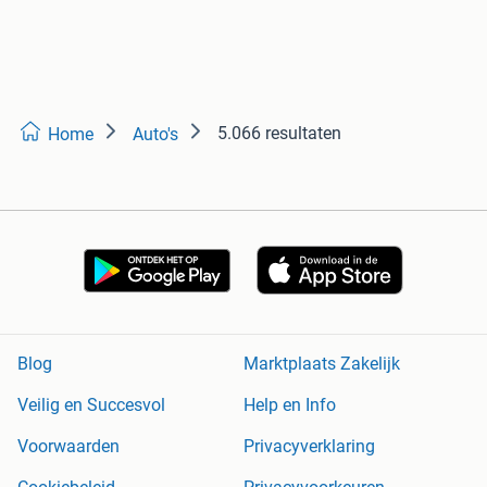
5.066 resultaten
Home
Auto's
Blog
Marktplaats Zakelijk
Veilig en Succesvol
Help en Info
Voorwaarden
Privacyverklaring