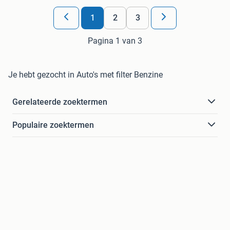
1
2
3
Pagina 1 van 3
Je hebt gezocht in Auto's met filter Benzine
Gerelateerde zoektermen
Populaire zoektermen