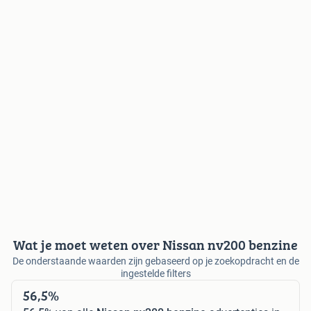
Wat je moet weten over Nissan nv200 benzine
De onderstaande waarden zijn gebaseerd op je zoekopdracht en de
ingestelde filters
56,5%