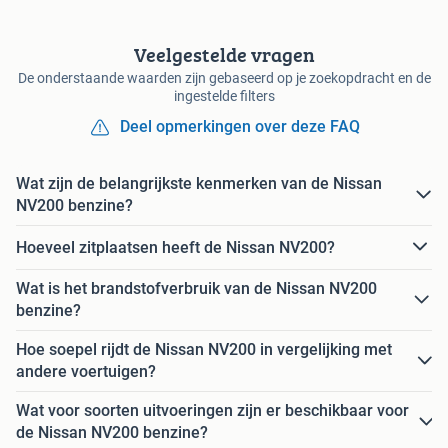
Veelgestelde vragen
De onderstaande waarden zijn gebaseerd op je zoekopdracht en de
ingestelde filters
Deel opmerkingen over deze FAQ
Wat zijn de belangrijkste kenmerken van de Nissan
NV200 benzine?
Hoeveel zitplaatsen heeft de Nissan NV200?
Wat is het brandstofverbruik van de Nissan NV200
benzine?
Hoe soepel rijdt de Nissan NV200 in vergelijking met
andere voertuigen?
Wat voor soorten uitvoeringen zijn er beschikbaar voor
de Nissan NV200 benzine?