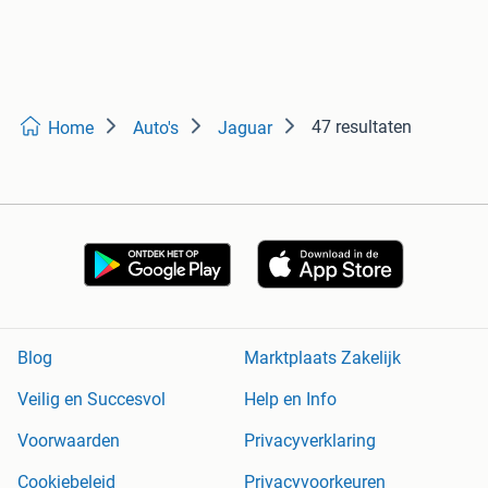
47 resultaten
Home
Auto's
Jaguar
Blog
Marktplaats Zakelijk
Veilig en Succesvol
Help en Info
Voorwaarden
Privacyverklaring
Cookiebeleid
Privacyvoorkeuren