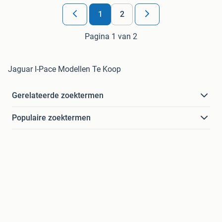
1
2
Pagina 1 van 2
Jaguar I-Pace Modellen Te Koop
Gerelateerde zoektermen
Populaire zoektermen