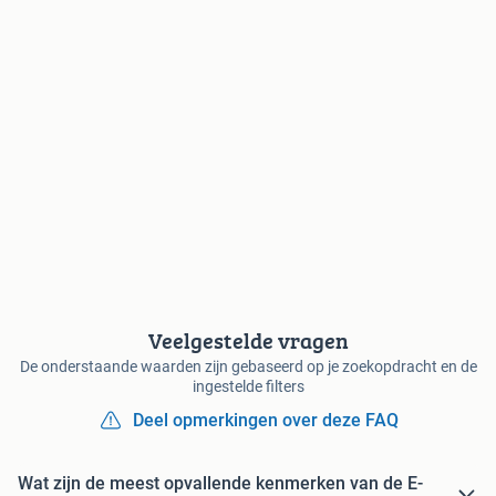
Veelgestelde vragen
De onderstaande waarden zijn gebaseerd op je zoekopdracht en de
ingestelde filters
Deel opmerkingen over deze FAQ
Wat zijn de meest opvallende kenmerken van de E-