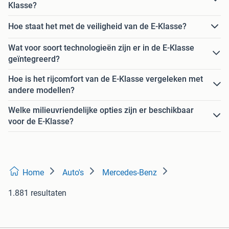
Klasse?
Hoe staat het met de veiligheid van de E-Klasse?
Wat voor soort technologieën zijn er in de E-Klasse
geïntegreerd?
Hoe is het rijcomfort van de E-Klasse vergeleken met
andere modellen?
Welke milieuvriendelijke opties zijn er beschikbaar
voor de E-Klasse?
Home
Auto's
Mercedes-Benz
1.881 resultaten