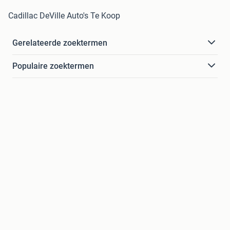
Cadillac DeVille Auto's Te Koop
Gerelateerde zoektermen
Populaire zoektermen