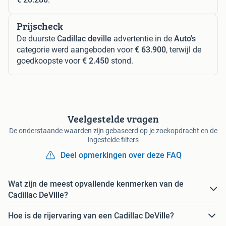
Prijscheck
De duurste
Cadillac deville
advertentie in de
Auto's
categorie werd aangeboden voor
€ 63.900
, terwijl de
goedkoopste voor
€ 2.450
stond.
Veelgestelde vragen
De onderstaande waarden zijn gebaseerd op je zoekopdracht en de
ingestelde filters
Deel opmerkingen over deze FAQ
Wat zijn de meest opvallende kenmerken van de
Cadillac DeVille?
Hoe is de rijervaring van een Cadillac DeVille?