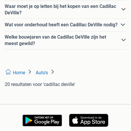
Waar moet je op letten bij het kopen van een Cadillac
DeVille?
Wat voor onderhoud heeft een Cadillac DeVille nodig?
Welke bouwjaren van de Cadillac DeVille zijn het
meest gewild?
Home
Auto's
20 resultaten
voor 'cadillac deville'