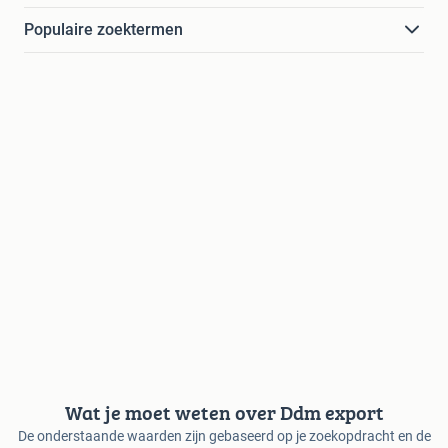
Populaire zoektermen
Wat je moet weten over Ddm export
De onderstaande waarden zijn gebaseerd op je zoekopdracht en de