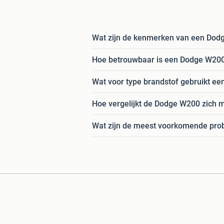
Wat zijn de kenmerken van een Dod
Hoe betrouwbaar is een Dodge W20
Wat voor type brandstof gebruikt e
Hoe vergelijkt de Dodge W200 zich m
Wat zijn de meest voorkomende pro