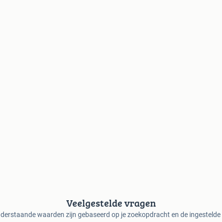
Veelgestelde vragen
derstaande waarden zijn gebaseerd op je zoekopdracht en de ingestelde f